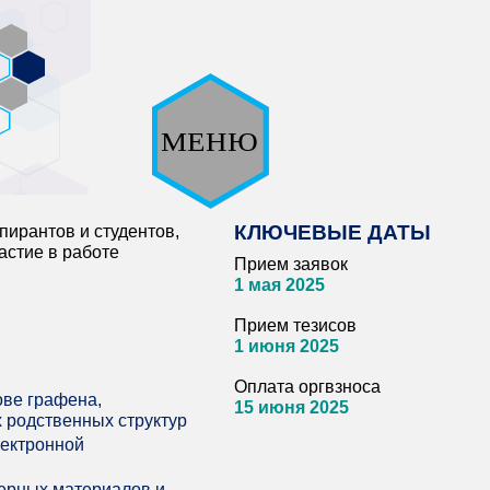
пирантов и студентов,
КЛЮЧЕВЫЕ ДАТЫ
астие в работе
Прием заявок
1 мая 2025
Прием тезисов
1 июня 2025
Оплата оргвзноса
ове графена,
15 июня 2025
 родственных структур
лектронной
мерных материалов и