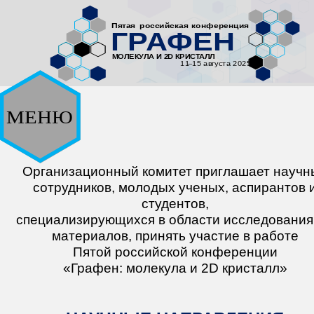
Организационный комитет приглашает научн
сотрудников, молодых ученых, аспирантов 
студентов,
специализирующихся в области исследования
материалов, принять участие в работе
Пятой российской конференции
«Графен: молекула и 2D кристалл»