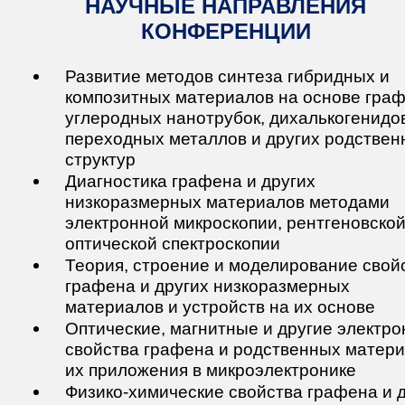
НАУЧНЫЕ НАПРАВЛЕНИЯ
КОНФЕРЕНЦИИ
Развитие методов синтеза гибридных и
композитных материалов на основе граф
углеродных нанотрубок, дихалькогенидо
переходных металлов и других родствен
структур
Диагностика графена и других
низкоразмерных материалов методами
электронной микроскопии, рентгеновской
оптической спектроскопии
Теория, строение и моделирование свой
графена и других низкоразмерных
материалов и устройств на их основе
Оптические, магнитные и другие электр
свойства графена и родственных матери
их приложения в микроэлектронике
Физико-химические свойства графена и 