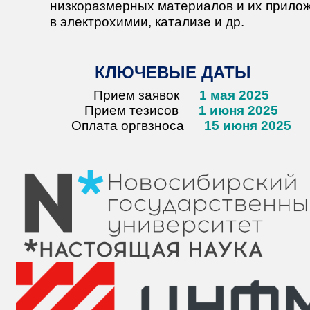
низкоразмерных материалов и их прило
в электрохимии, катализе и др.
КЛЮЧЕВЫЕ ДАТЫ
Прием заявок
1 мая 2025
Прием тезисов
1 июня 2025
Оплата оргвзноса
15 июня 2025